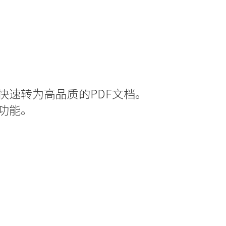
快速转为高品质的PDF文档。
功能。