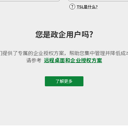
?
TSL是什么?
您是政企用户吗?
们提供了专属的企业授权方案，帮助您集中管理并降低成
请参考
远程桌面和企业授权方案
了解更多