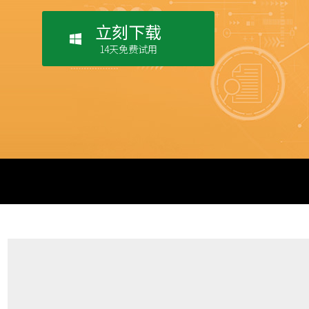
立刻下载
14天免费试用