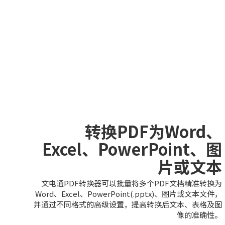
转换PDF为Word、
Excel、PowerPoint、图
片或文本
文电通PDF转换器可以批量将多个PDF文档精准转换为
Word、Excel、PowerPoint(.pptx)、图片或文本文件，
并通过不同格式的高级设置，提高转换后文本、表格及图
像的准确性。