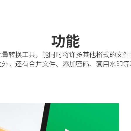
功能
批量转换工具，能同时将许多其他格式的文件
之外，还有合并文件、添加密码、套用水印等