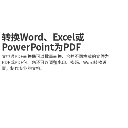
转换Word、Excel或
PowerPoint为PDF
文电通PDF转换器可以批量转换、合并不同格式的文件为
PDF或PDF包。您还可以调整水印、密码、Word转换设
置，制作专业的文档。