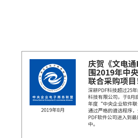
庆贺《文电通
围2019年中
联合采购项目
深耕PDF科技超过25
科技有限公司，于8月底
年度“中央企业软件联
2019年8月
通过严格的遴选程序，
PDF软件公司进入到
中。