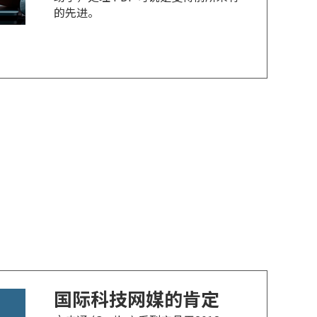
的先进。
国际科技网媒的肯定