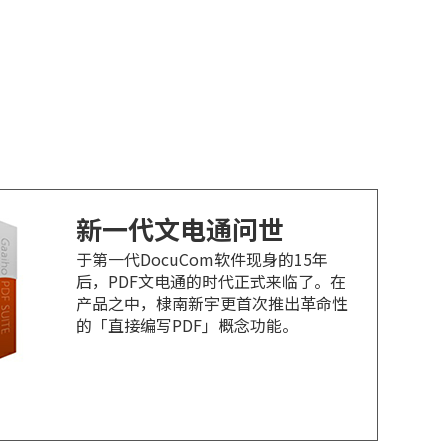
新一代文电通问世
于第一代DocuCom软件现身的15年
后，PDF文电通的时代正式来临了。在
产品之中，棣南新宇更首次推出革命性
的「直接编写PDF」概念功能。