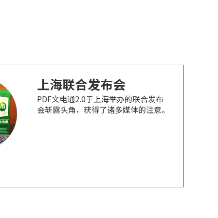
上海联合发布会
PDF文电通2.0于上海举办的联合发布
会斩露头角，获得了诸多媒体的注意。