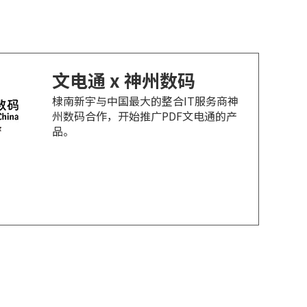
文电通 x 神州数码
棣南新宇与中国最大的整合IT服务商神
州数码合作，开始推广PDF文电通的产
品。