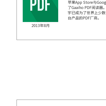
苹果App Store与Goog
了Gaaiho PDF阅读
宇已成为了世界上少数
台产品的PDF厂商。
2013年8月