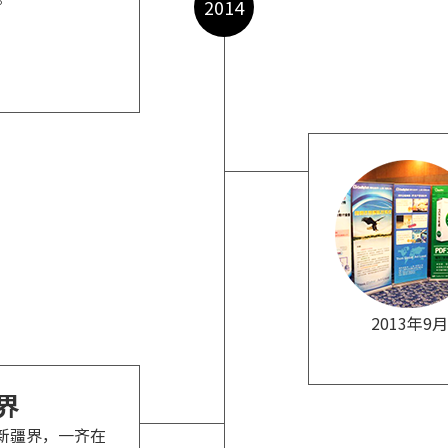
2014
2013年9月
界
的新疆界，一齐在