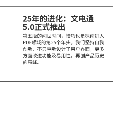
25年的进化：文电通
5.0正式推出
第五版的问世时间，恰巧也是棣南进入
PDF领域的第25个年头。我们坚持自我
创新，不只重新设计了用户界面，更多
方面改进功能及易用性，再创产品历史
的高峰。