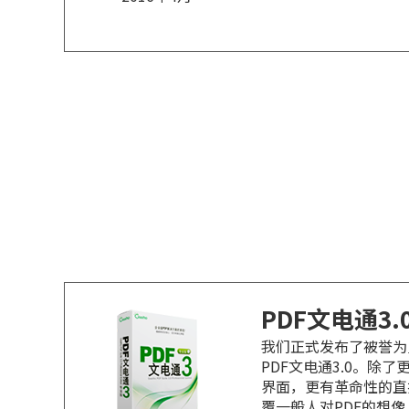
PDF文电通3.
我们正式发布了被誉为
PDF文电通3.0。除
界面，更有革命性的直
覆一般人对PDF的想像